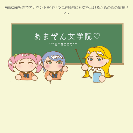
Amazon転売でアカウントを守りつつ継続的に利益を上げるための真の情報サ
イト