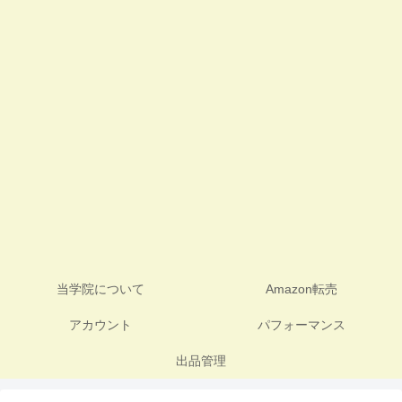
当学院について
Amazon転売
アカウント
パフォーマンス
出品管理